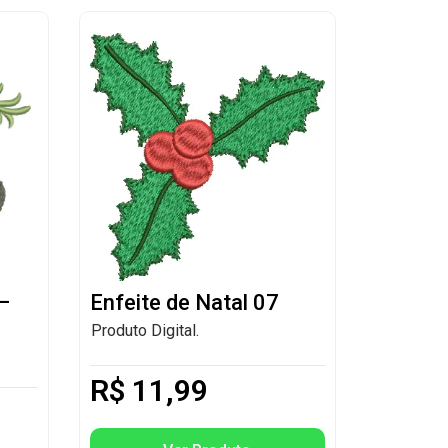
 –
Enfeite de Natal 07
Produto Digital.
R$
11,99