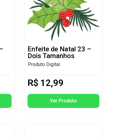
 –
Enfeite de Natal 23 –
Dois Tamanhos
Produto Digital.
R$
12,99
Ver Produto