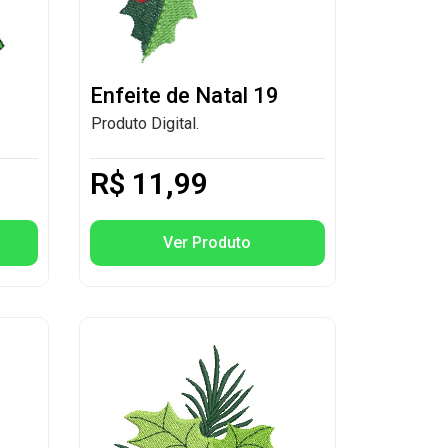
Enfeite de Natal 19
Produto Digital.
R$
11,99
Ver Produto