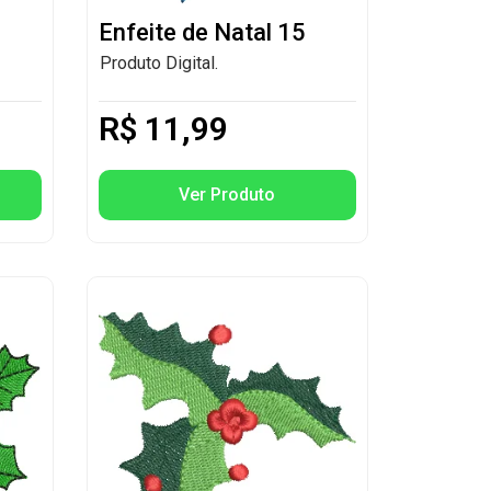
Enfeite de Natal 15
Produto Digital.
R$
11,99
Ver Produto