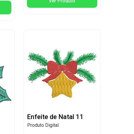
Ver Produto
Enfeite de Natal 11
Produto Digital.