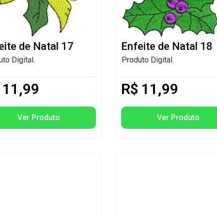
eite de Natal 17
Enfeite de Natal 18
to Digital.
Produto Digital.
11,99
R$
11,99
Ver Produto
Ver Produto