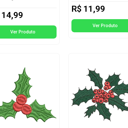
R$
11,99
14,99
Ver Produto
Ver Produto