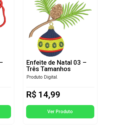
 –
Enfeite de Natal 03 –
Três Tamanhos
Produto Digital.
R$
14,99
Ver Produto