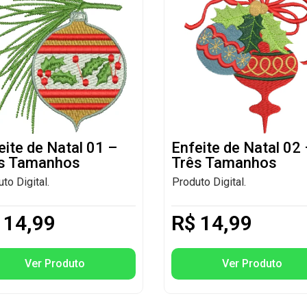
eite de Natal 01 –
Enfeite de Natal 02
s Tamanhos
Três Tamanhos
to Digital.
Produto Digital.
14,99
R$
14,99
Ver Produto
Ver Produto