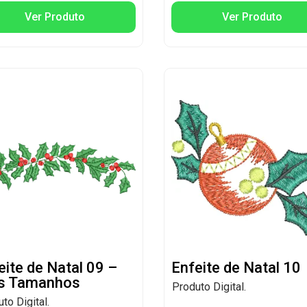
Ver Produto
Ver Produto
eite de Natal 09 –
Enfeite de Natal 10
s Tamanhos
Produto Digital.
to Digital.