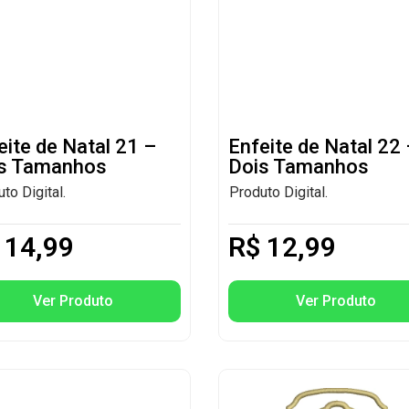
eite de Natal 21 –
Enfeite de Natal 22
s Tamanhos
Dois Tamanhos
to Digital.
Produto Digital.
14,99
R$
12,99
Ver Produto
Ver Produto