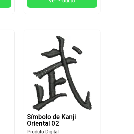
Ver Produto
Símbolo de Kanji
Oriental 02
Produto Digital.