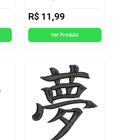
R$
11,99
Ver Produto