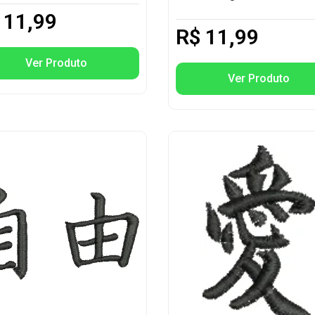
11,99
R$
11,99
Ver Produto
Ver Produto