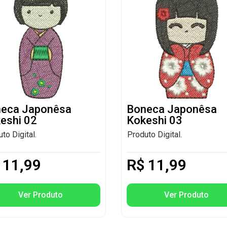
eca Japonêsa
Boneca Japonêsa
eshi 02
Kokeshi 03
to Digital.
Produto Digital.
11,99
R$
11,99
Ver Produto
Ver Produto