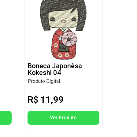
Boneca Japonêsa
Kokeshi 04
Produto Digital.
R$
11,99
Ver Produto