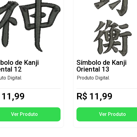
bolo de Kanji
Símbolo de Kanji
ental 12
Oriental 13
to Digital.
Produto Digital.
11,99
R$
11,99
Ver Produto
Ver Produto