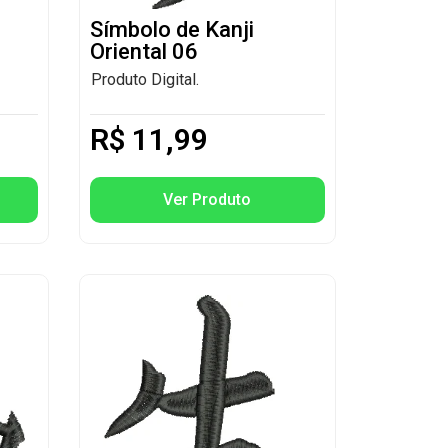
Símbolo de Kanji
Oriental 06
Produto Digital.
R$
11,99
Ver Produto