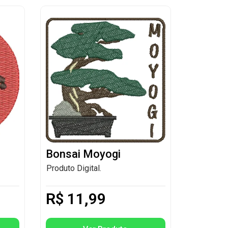
Bonsai Moyogi
Produto Digital.
R$
11,99