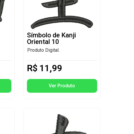
Símbolo de Kanji
Oriental 10
Produto Digital.
R$
11,99
Ver Produto