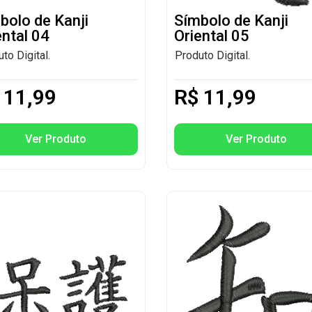
bolo de Kanji
Símbolo de Kanji
ental 04
Oriental 05
to Digital.
Produto Digital.
11,99
R$
11,99
Ver Produto
Ver Produto