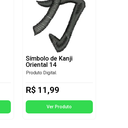
Símbolo de Kanji
Oriental 14
Produto Digital.
R$
11,99
Ver Produto