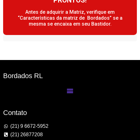
PRONTOS!
Antes de adquirir a Matriz, verifique em
“Características da matriz de Bordados” se a
mesma se encaixa em seu Bastidor.
Bordados RL
Contato
(21) 9 6672-5952
(21) 26877208