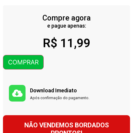
Compre agora
e pague apenas:
R$
11,99
COMPRAR
Download Imediato
Após confirmação do pagamento.
NÃO VENDEMOS BORDADOS