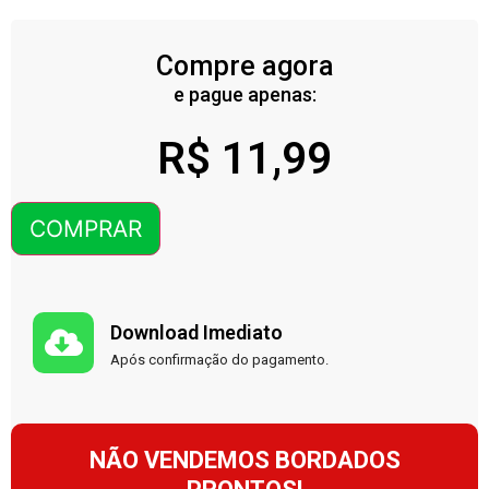
Compre agora
e pague apenas:
R$
11,99
COMPRAR
Download Imediato
Após confirmação do pagamento.
NÃO VENDEMOS BORDADOS