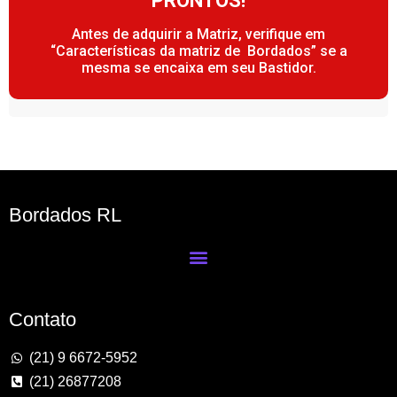
PRONTOS!
Antes de adquirir a Matriz, verifique em
“Características da matriz de Bordados” se a
mesma se encaixa em seu Bastidor.
Bordados RL
Contato
(21) 9 6672-5952
(21) 26877208