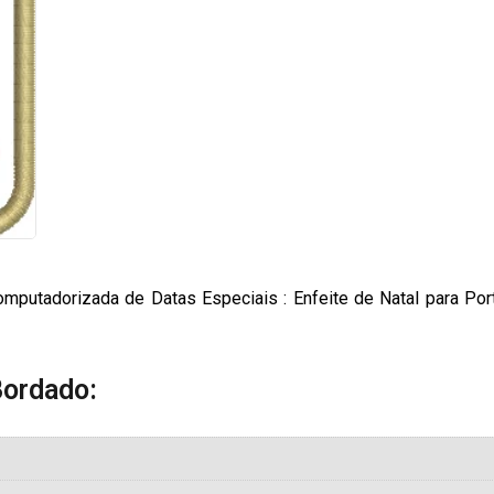
mputadorizada de Datas Especiais : Enfeite de Natal para Por
Bordado: