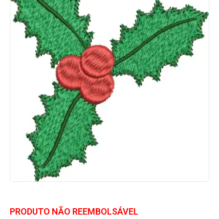
PRODUTO NÃO REEMBOLSÁVEL