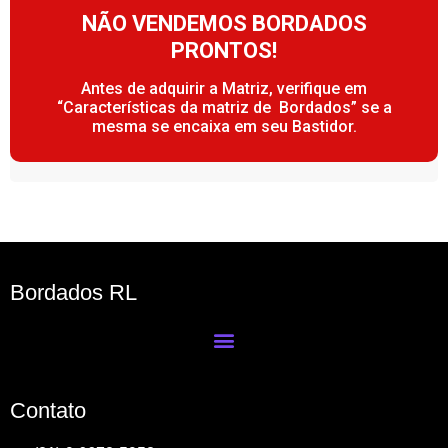
NÃO VENDEMOS BORDADOS
PRONTOS!
Antes de adquirir a Matriz, verifique em
“Características da matriz de Bordados” se a
mesma se encaixa em seu Bastidor.
Bordados RL
Contato