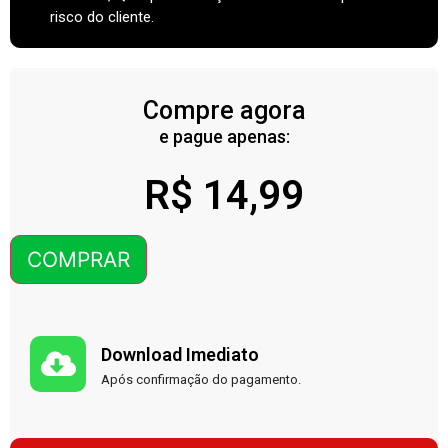
risco do cliente.
Compre agora
e pague apenas:
R$
14,99
COMPRAR
Download Imediato
Após confirmação do pagamento.