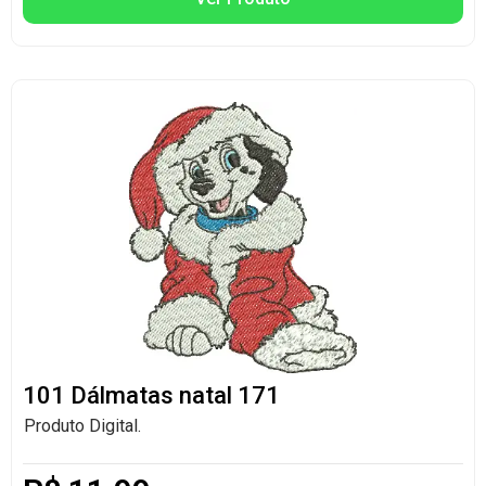
101 Dálmatas natal 171
Produto Digital.