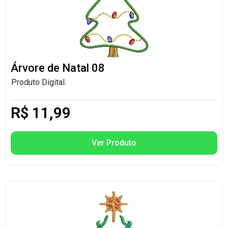
Árvore de Natal 08
Produto Digital.
R$
11,99
Ver Produto