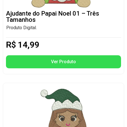
Ajudante do Papai Noel 01 – Três
Tamanhos
Produto Digital.
R$
14,99
Ver Produto