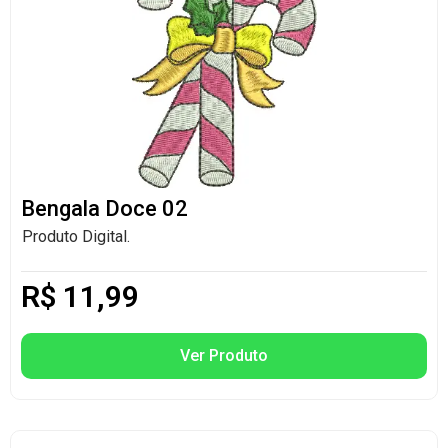
Bengala Doce 02
Produto Digital.
R$
11,99
Ver Produto