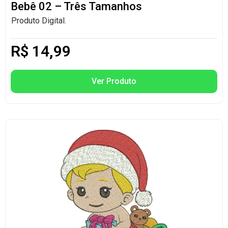
Bebê 02 – Três Tamanhos
Produto Digital.
R$
14,99
Ver Produto