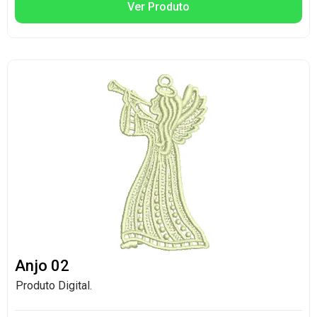
Ver Produto
Anjo 02
Produto Digital.