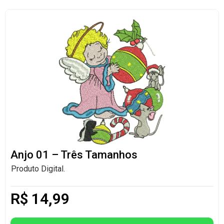
Anjo 01 – Três Tamanhos
Produto Digital.
R$
14,99