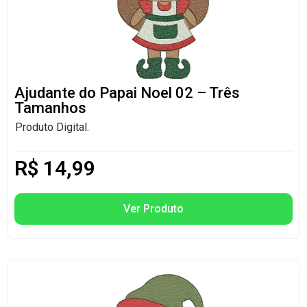
Ajudante do Papai Noel 02 – Três
Tamanhos
Produto Digital.
R$
14,99
Ver Produto