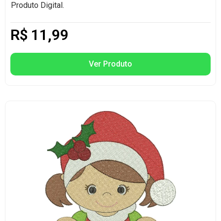
Produto Digital.
R$
11,99
Ver Produto