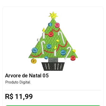
Arvore de Natal 05
Produto Digital.
R$
11,99