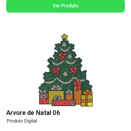
Ver Produto
Arvore de Natal 06
Produto Digital.