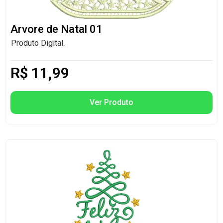
Arvore de Natal 01
Produto Digital.
R$
11,99
Ver Produto