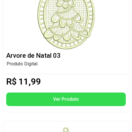
Arvore de Natal 03
Produto Digital.
R$
11,99
Ver Produto