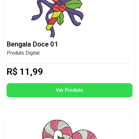
Bengala Doce 01
Produto Digital.
R$
11,99
Ver Produto