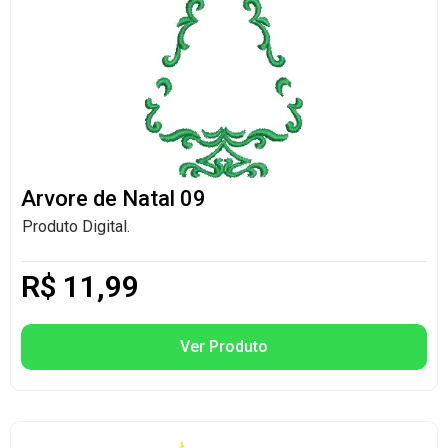
Arvore de Natal 09
Produto Digital.
R$
11,99
Ver Produto