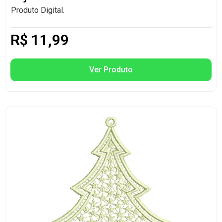
Produto Digital.
R$
11,99
Ver Produto