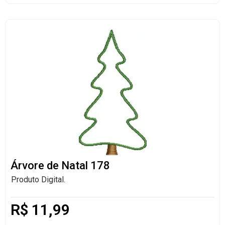
Árvore de Natal 178
Produto Digital.
R$
11,99