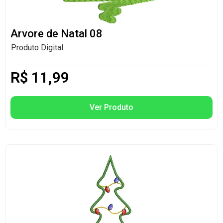
Arvore de Natal 08
Produto Digital.
R$
11,99
Ver Produto