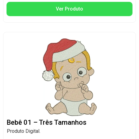
Ver Produto
Bebê 01 – Três Tamanhos
Produto Digital.