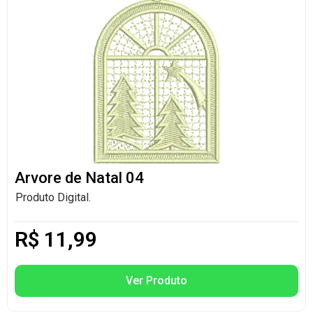
Arvore de Natal 04
Produto Digital.
R$
11,99
Ver Produto