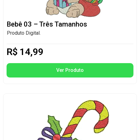
Bebê 03 – Três Tamanhos
Produto Digital.
R$
14,99
Ver Produto