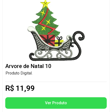
Arvore de Natal 10
Produto Digital.
R$
11,99
Ver Produto