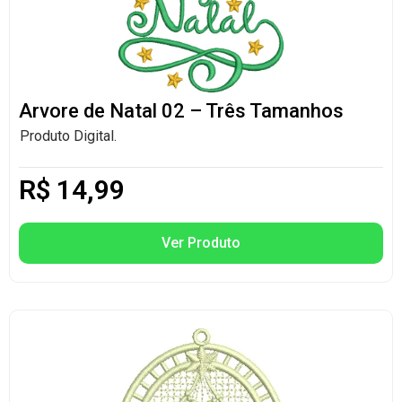
Arvore de Natal 02 – Três Tamanhos
Produto Digital.
R$
14,99
Ver Produto