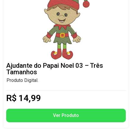
Ajudante do Papai Noel 03 – Três
Tamanhos
Produto Digital.
R$
14,99
Ver Produto