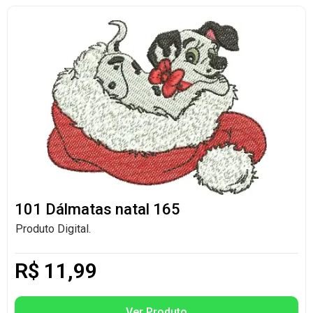
101 Dálmatas natal 165
Produto Digital.
R$
11,99
Ver Produto