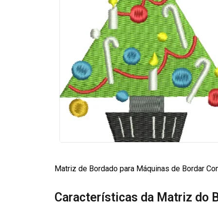
Matriz de Bordado para Máquinas de Bordar Com
Características da Matriz do 