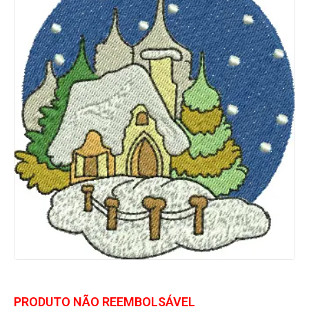
PRODUTO NÃO REEMBOLSÁVEL