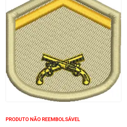
PRODUTO NÃO REEMBOLSÁVEL