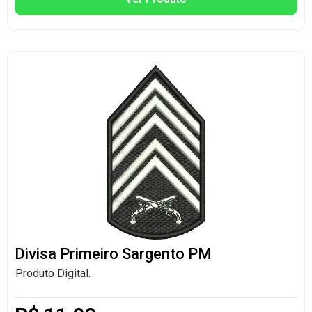
Divisa Primeiro Sargento PM
Produto Digital.