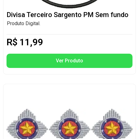
Divisa Terceiro Sargento PM Sem fundo
Produto Digital.
R$
11,99
Ver Produto