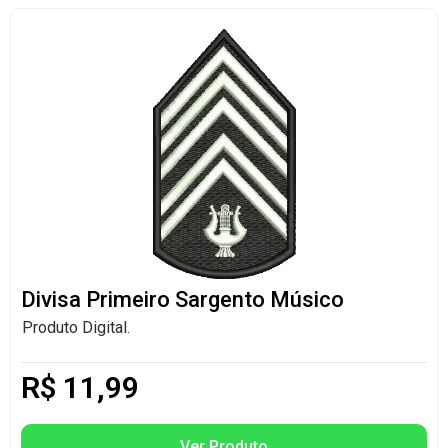
Divisa Primeiro Sargento Músico
Produto Digital.
R$
11,99
Ver Produto