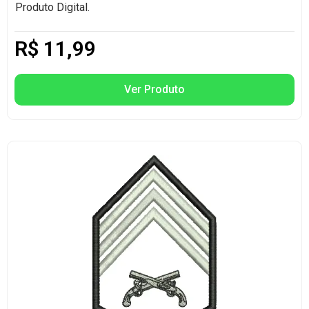
Produto Digital.
R$
11,99
Ver Produto