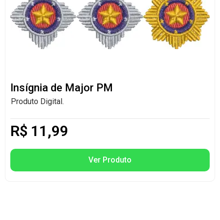
Insígnia de Major PM
Produto Digital.
R$
11,99
Ver Produto