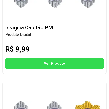
Insígnia Capitão PM
Produto Digital.
R$
9,99
Ver Produto