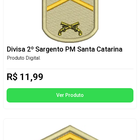
Divisa 2º Sargento PM Santa Catarina
Produto Digital.
R$
11,99
Ver Produto