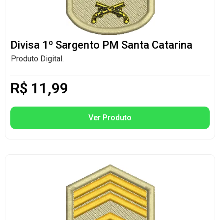
Divisa 1º Sargento PM Santa Catarina
Produto Digital.
R$
11,99
Ver Produto