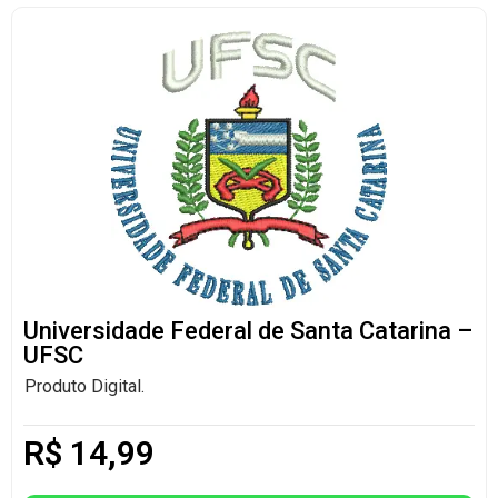
Universidade Federal de Santa Catarina –
UFSC
Produto Digital.
R$
14,99