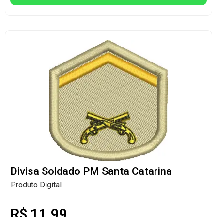
Divisa Soldado PM Santa Catarina
Produto Digital.
R$
11,99