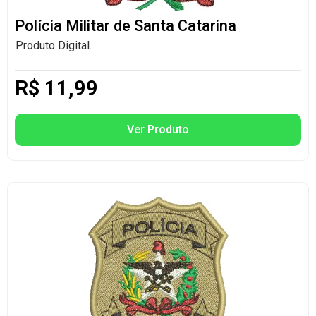
Polícia Militar de Santa Catarina
Produto Digital.
R$
11,99
Ver Produto