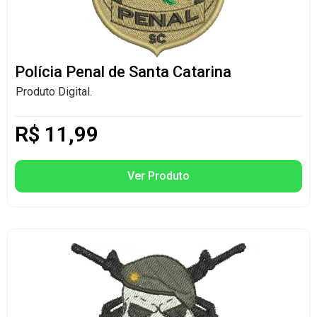
Polícia Penal de Santa Catarina
Produto Digital.
R$
11,99
Ver Produto