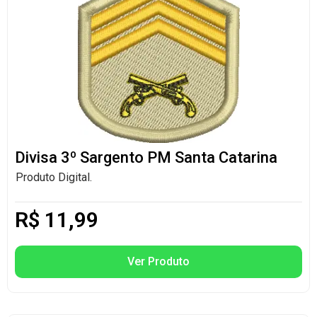
Divisa 3º Sargento PM Santa Catarina
Produto Digital.
R$
11,99
Ver Produto