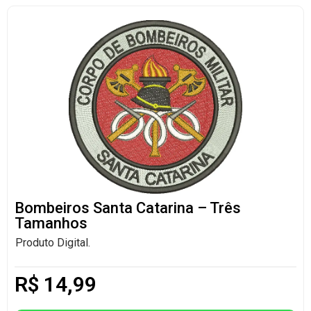
Bombeiros Santa Catarina – Três
Tamanhos
Produto Digital.
R$
14,99