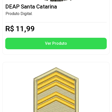
DEAP Santa Catarina
Produto Digital.
R$
11,99
Ver Produto