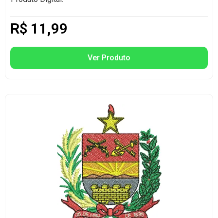
R$
11,99
Ver Produto