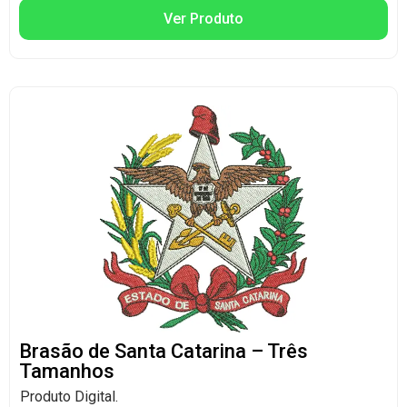
Ver Produto
Brasão de Santa Catarina – Três
Tamanhos
Produto Digital.