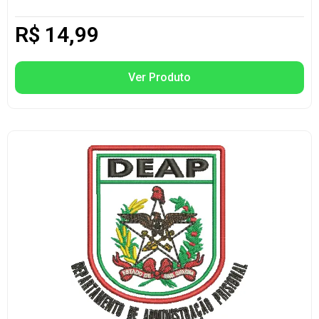
R$
14,99
Ver Produto