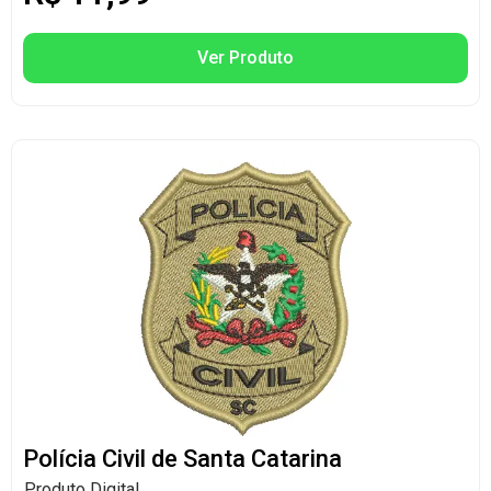
Ver Produto
Polícia Civil de Santa Catarina
Produto Digital.