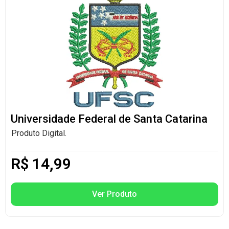
Universidade Federal de Santa Catarina
Produto Digital.
R$
14,99
Ver Produto