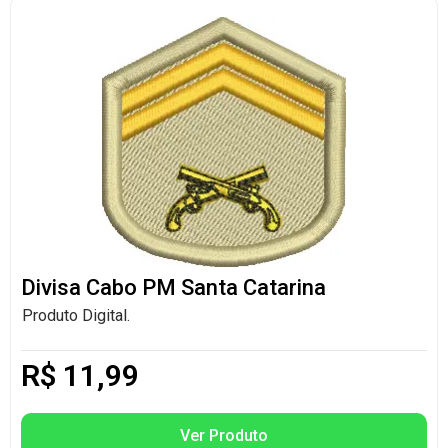
Divisa Cabo PM Santa Catarina
Produto Digital.
R$
11,99
Ver Produto