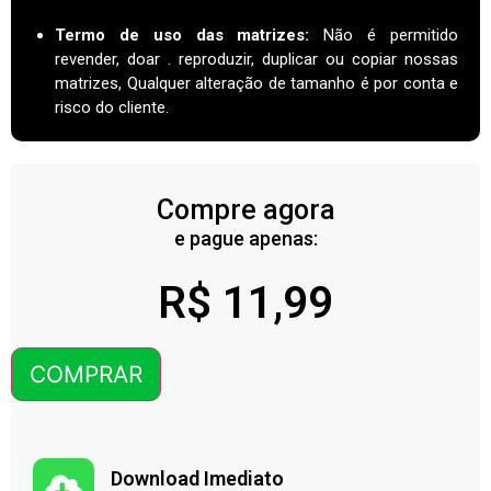
Termo de uso das matrizes
:
Não é permitido
revender, doar . reproduzir, duplicar ou copiar nossas
matrizes, Qualquer alteração de tamanho é por conta e
risco do cliente.
Compre agora
e pague apenas:
R$
11,99
COMPRAR
Download Imediato