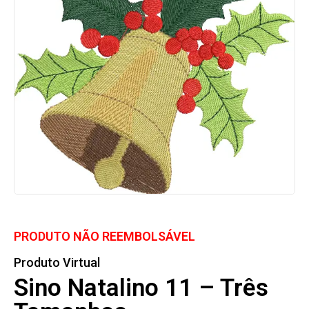
PRODUTO NÃO REEMBOLSÁVEL
Produto Virtual
Sino Natalino 11 – Três