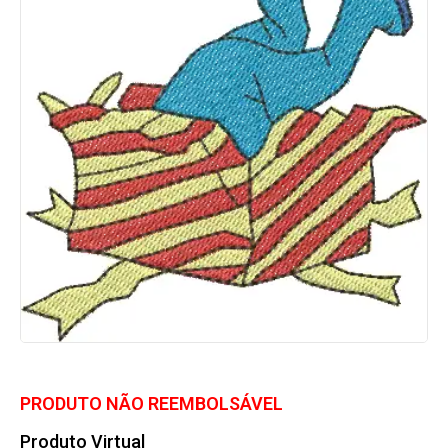
PRODUTO NÃO REEMBOLSÁVEL
Produto Virtual