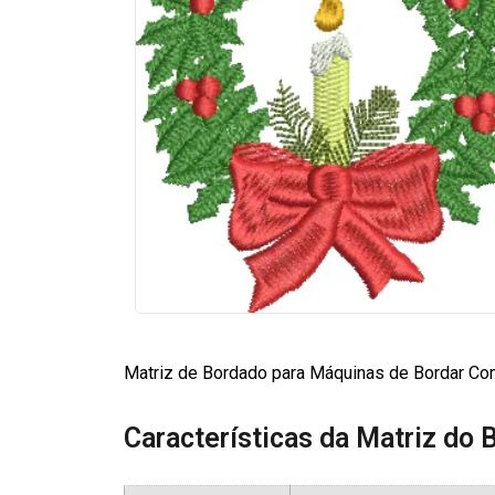
Matriz de Bordado para Máquinas de Bordar Com
Características da Matriz do 