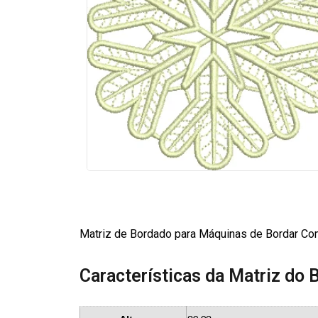
Matriz de Bordado para Máquinas de Bordar Co
Características da Matriz do 