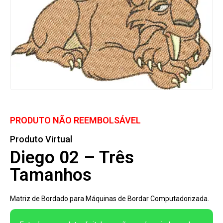
PRODUTO NÃO REEMBOLSÁVEL
Produto Virtual
Diego 02 – Três
Tamanhos
Matriz de Bordado para Máquinas de Bordar Computadorizada.