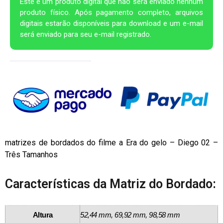
Este é um produto digital que não será enviado nenhum
produto físico. Após pagamento completo, arquivos
digitais estarão disponíveis para download e um e-mail
será enviado para seu e-mail registrado.
matrizes de bordados do filme a Era do gelo – Diego 02 –
Três Tamanhos
Características da Matriz do Bordado:
Altura
52,44 mm, 69,92 mm, 98,58 mm