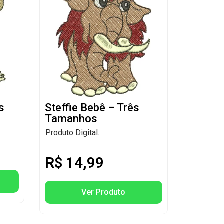
s
Steffie Bebê – Três
Tamanhos
Produto Digital.
R$
14,99
Ver Produto