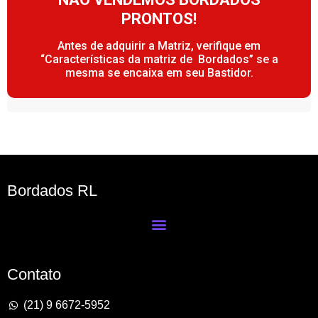
PRONTOS!
Antes de adquirir a Matriz, verifique em
“Características da matriz de Bordados” se a
mesma se encaixa em seu Bastidor.
Bordados RL
Contato
(21) 9 6672-5952