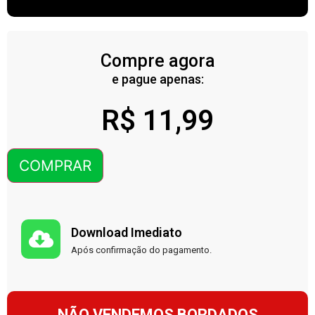
Compre agora
e pague apenas:
R$
11,99
COMPRAR
Download Imediato
Após confirmação do pagamento.
NÃO VENDEMOS BORDADOS