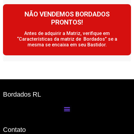
NÃO VENDEMOS BORDADOS
PRONTOS!
Antes de adquirir a Matriz, verifique em
“Características da matriz de Bordados” se a
mesma se encaixa em seu Bastidor.
Bordados RL
Contato