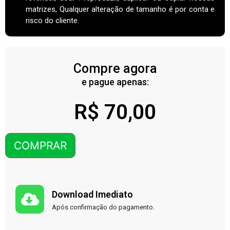
matrizes, Qualquer alteração de tamanho é por conta e
risco do cliente.
Compre agora
e pague apenas:
R$
70,00
COMPRAR
Download Imediato
Após confirmação do pagamento.