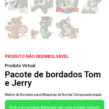
PRODUTO NÃO REEMBOLSÁVEL
Produto Virtual
Pacote de bordados Tom
e Jerry
Matriz de Bordado para Máquinas de Bordar Computadorizada.
Este é um produto digital que não será enviado nenhum