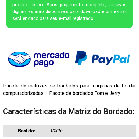
produto físico. Após pagamento completo, arquivos
digitais estarão disponíveis para download e um e-mail
será enviado para seu e-mail registrado.
Pacote de matrizes de bordados para máquinas de bordar
computadorizadas – Pacote de bordados Tom e Jerry
Características da Matriz do Bordado:
Bastidor
10X10