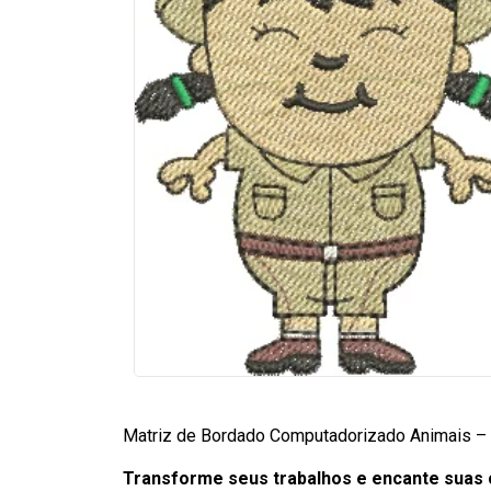
Matriz de Bordado Computadorizado Animais – 
Transforme seus trabalhos e encante suas c