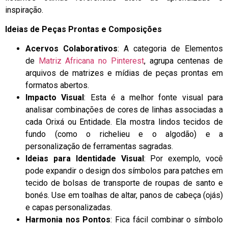
inspiração.
Ideias de Peças Prontas e Composições
Acervos Colaborativos
: A categoria de Elementos
de
Matriz Africana no Pinterest
, agrupa centenas de
arquivos de matrizes e mídias de peças prontas em
formatos abertos.
Impacto Visual
: Esta é a melhor fonte visual para
analisar combinações de cores de linhas associadas a
cada Orixá ou Entidade. Ela mostra lindos tecidos de
fundo (como o richelieu e o algodão) e a
personalização de ferramentas sagradas.
Ideias para Identidade Visual
: Por exemplo, você
pode expandir o design dos símbolos para patches em
tecido de bolsas de transporte de roupas de santo e
bonés. Use em toalhas de altar, panos de cabeça (ojás)
e capas personalizadas.
Harmonia nos Pontos
: Fica fácil combinar o símbolo