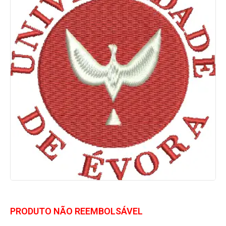
PRODUTO NÃO REEMBOLSÁVEL