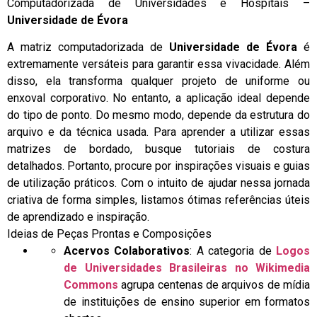
Computadorizada de Universidades e Hospitais –
Universidade de Évora
A matriz computadorizada de
Universidade de Évora
é
extremamente versáteis para garantir essa vivacidade. Além
disso, ela transforma qualquer projeto de uniforme ou
enxoval corporativo. No entanto, a aplicação ideal depende
do tipo de ponto. Do mesmo modo, depende da estrutura do
arquivo e da técnica usada. Para aprender a utilizar essas
matrizes de bordado, busque tutoriais de costura
detalhados. Portanto, procure por inspirações visuais e guias
de utilização práticos. Com o intuito de ajudar nessa jornada
criativa de forma simples, listamos ótimas referências úteis
de aprendizado e inspiração.
Ideias de Peças Prontas e Composições
Acervos Colaborativos
: A categoria de
Logos
de Universidades Brasileiras no Wikimedia
Commons
agrupa centenas de arquivos de mídia
de instituições de ensino superior em formatos