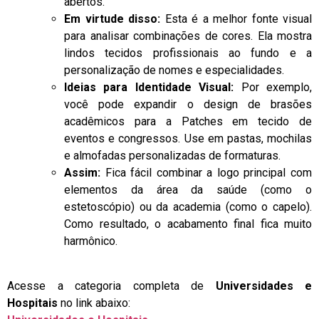
abertos.
Em virtude disso:
Esta é a melhor fonte visual
para analisar combinações de cores. Ela mostra
lindos tecidos profissionais ao fundo e a
personalização de nomes e especialidades.
Ideias para Identidade Visual:
Por exemplo,
você pode expandir o design de brasões
acadêmicos para a Patches em tecido de
eventos e congressos. Use em pastas, mochilas
e almofadas personalizadas de formaturas.
Assim:
Fica fácil combinar a logo principal com
elementos da área da saúde (como o
estetoscópio) ou da academia (como o capelo).
Como resultado, o acabamento final fica muito
harmônico.
Acesse a categoria completa de
Universidades e
Hospitais
no link abaixo: