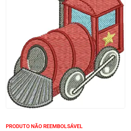
PRODUTO NÃO REEMBOLSÁVEL