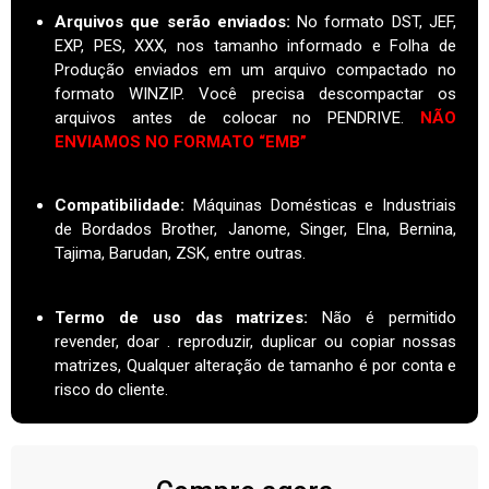
Arquivos que serão enviados:
No formato DST, JEF,
EXP, PES, XXX, nos tamanho informado e Folha de
Produção enviados em um arquivo compactado no
formato WINZIP. Você precisa descompactar os
arquivos antes de colocar no PENDRIVE.
NÃO
ENVIAMOS NO FORMATO “EMB”
Compatibilidade:
Máquinas Domésticas e Industriais
de Bordados Brother, Janome, Singer, Elna, Bernina,
Tajima, Barudan, ZSK, entre outras.
Termo de uso das matrizes
:
Não é permitido
revender, doar . reproduzir, duplicar ou copiar nossas
matrizes, Qualquer alteração de tamanho é por conta e
risco do cliente.