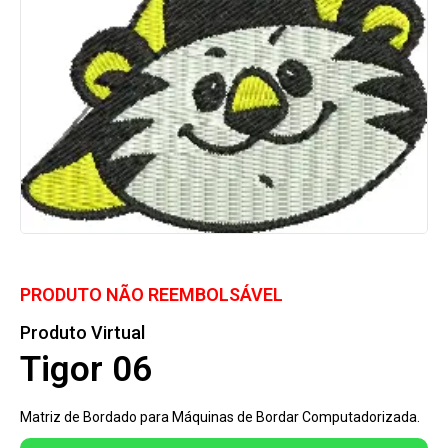
PRODUTO NÃO REEMBOLSÁVEL
Produto Virtual
Tigor 06
Matriz de Bordado para Máquinas de Bordar Computadorizada.