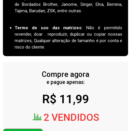
de Bordados Brother, Janome, Singer, Elna, Bernina,
Tajima, Barudan, ZSK, entre outras.
Termo de uso das matrizes
:
Não é permitido
revender, doar . reproduzir, duplicar ou copiar nossas
matrizes, Qualquer alteração de tamanho é por conta e
risco do cliente.
Compre agora
e pague apenas:
R$
11,99
2 VENDIDOS