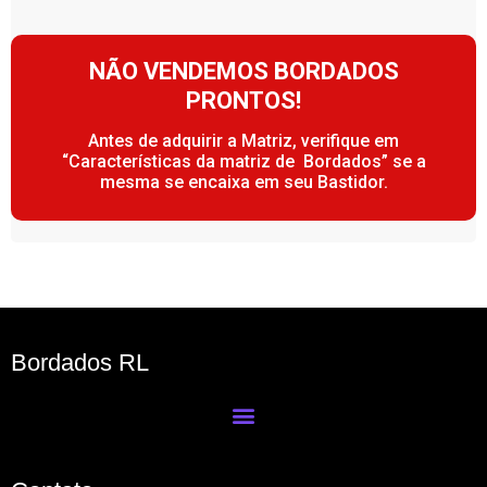
NÃO VENDEMOS BORDADOS
PRONTOS!
Antes de adquirir a Matriz, verifique em
“Características da matriz de Bordados” se a
mesma se encaixa em seu Bastidor.
Bordados RL