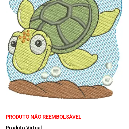
PRODUTO NÃO REEMBOLSÁVEL
Produto Virtual