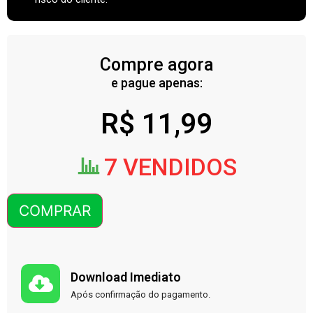
Compre agora
e pague apenas:
R$
11,99
7 VENDIDOS
COMPRAR
Download Imediato
Após confirmação do pagamento.