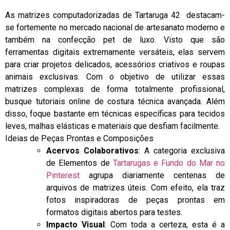
As matrizes computadorizadas de Tartaruga 42
destacam-
se fortemente no mercado nacional de artesanato moderno e
também na confecção pet de luxo. Visto que são
ferramentas digitais extremamente versáteis, elas servem
para criar projetos delicados, acessórios criativos e roupas
animais exclusivas. Com o objetivo de utilizar essas
matrizes complexas de forma totalmente profissional,
busque tutoriais online de costura técnica avançada. Além
disso, foque bastante em técnicas específicas para tecidos
leves, malhas elásticas e materiais que desfiam facilmente.
Ideias de Peças Prontas e Composições
Acervos Colaborativos
: A categoria exclusiva
de Elementos de
Tartarugas e Fundo do Mar no
Pinterest
agrupa diariamente centenas de
arquivos de matrizes úteis. Com efeito, ela traz
fotos inspiradoras de peças prontas em
formatos digitais abertos para testes.
Impacto Visual
: Com toda a certeza, esta é a