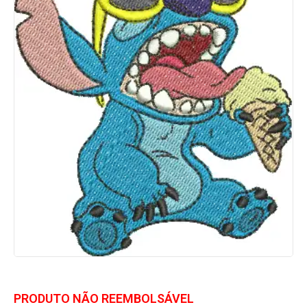
PRODUTO NÃO REEMBOLSÁVEL