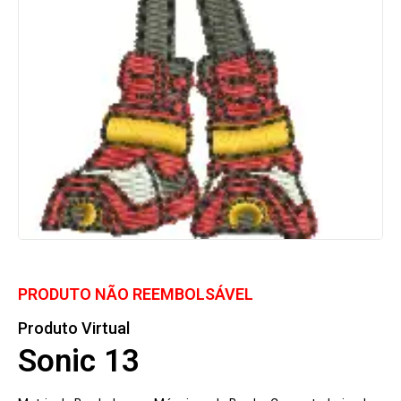
PRODUTO NÃO REEMBOLSÁVEL
Produto Virtual
Sonic 13