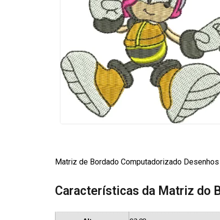
Matriz de Bordado Computadorizado Desenhos
Características da Matriz do 