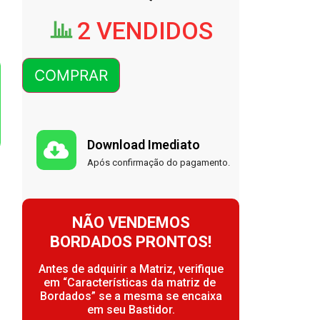
2 VENDIDOS
COMPRAR
Download Imediato
Após confirmação do pagamento.
NÃO VENDEMOS
BORDADOS PRONTOS!
Antes de adquirir a Matriz, verifique
em “Características da matriz de
Bordados” se a mesma se encaixa
em seu Bastidor.