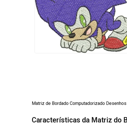
Matriz de Bordado Computadorizado Desenhos 
Características da Matriz do 