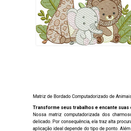
Matriz de Bordado Computadorizado de Animais 
Transforme seus trabalhos e encante suas c
Nossa matriz computadorizada dos charmos
delicado. Por consequência, ela traz alta procur
aplicação ideal depende do tipo de ponto. Além