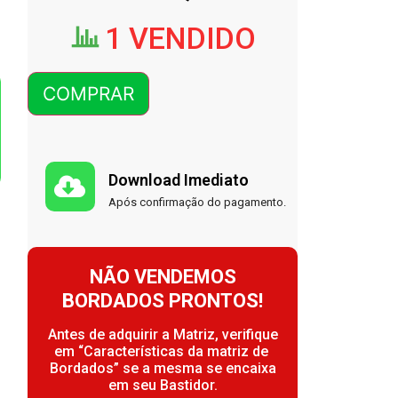
1 VENDIDO
COMPRAR
Download Imediato
Após confirmação do pagamento.
NÃO VENDEMOS
BORDADOS PRONTOS!
Antes de adquirir a Matriz, verifique
em “Características da matriz de
Bordados” se a mesma se encaixa
em seu Bastidor.