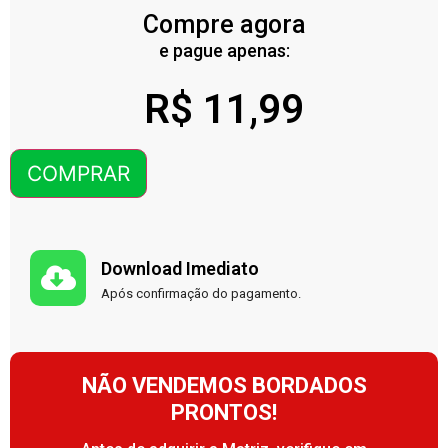
Compre agora
e pague apenas:
R$
11,99
COMPRAR
Download Imediato
Após confirmação do pagamento.
NÃO VENDEMOS BORDADOS
PRONTOS!