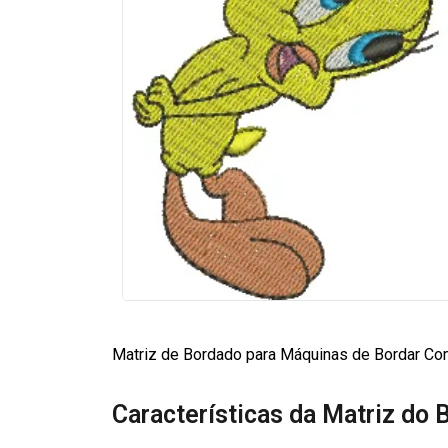
Matriz de Bordado para Máquinas de Bordar Comp
Características da Matriz do 