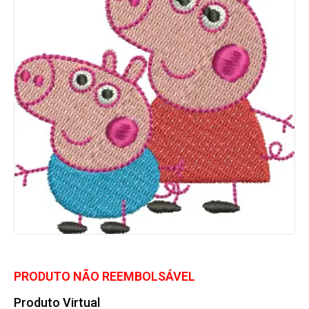
PRODUTO NÃO REEMBOLSÁVEL
Produto Virtual