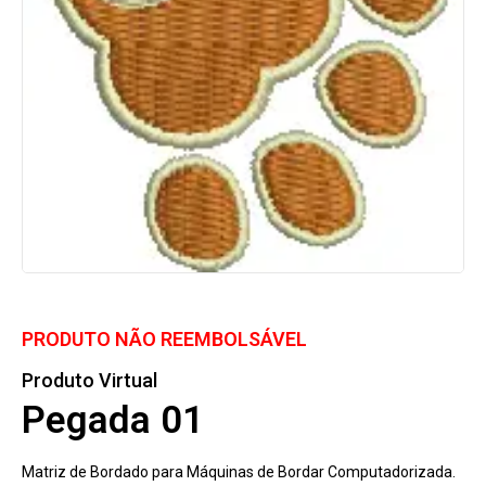
PRODUTO NÃO REEMBOLSÁVEL
Produto Virtual
Pegada 01
Matriz de Bordado para Máquinas de Bordar Computadorizada.