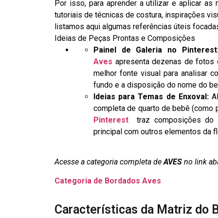
Por isso, para aprender a utilizar e aplicar a
tutoriais de técnicas de costura, inspirações vis
listamos aqui algumas referências úteis focada
Ideias de Peças Prontas e Composições
Painel de Galeria no Pinterest
Aves
apresenta dezenas de fotos de
melhor fonte visual para analisar 
fundo e a disposição do nome do beb
Ideias para Temas de Enxoval:
Al
completa de quarto de bebê (como p
Pinterest
traz composições do es
principal com outros elementos da fl
Acesse a categoria completa de
AVES
no link ab
Categoria de Bordados Aves
Características da Matriz do 