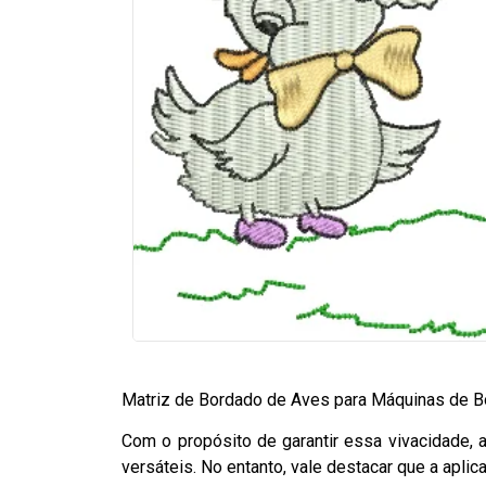
Matriz de Bordado de Aves para Máquinas de 
Com o propósito de garantir essa vivacidade,
versáteis. No entanto, vale destacar que a aplic