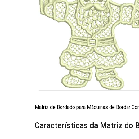
Matriz de Bordado para Máquinas de Bordar Com
Características da Matriz do 