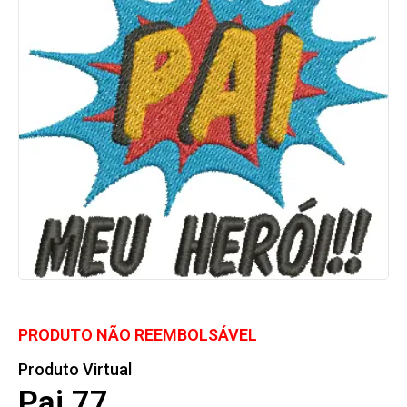
PRODUTO NÃO REEMBOLSÁVEL
Produto Virtual
Pai 77