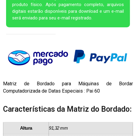
produto físico. Após pagamento completo, arquivos
digitais estarão disponíveis para download e um e-mail
será enviado para seu e-mail registrado.
Matriz de Bordado para Máquinas de Bordar
Computadorizada de Datas Especiais : Pai 60
Características da Matriz do Bordado:
Altura
91,32 mm