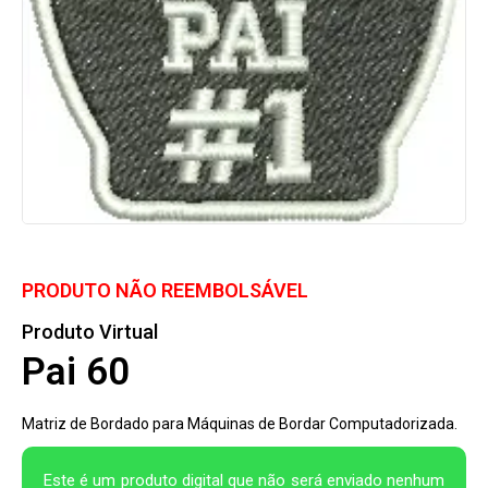
PRODUTO NÃO REEMBOLSÁVEL
Produto Virtual
Pai 60
Matriz de Bordado para Máquinas de Bordar Computadorizada.
Este é um produto digital que não será enviado nenhum