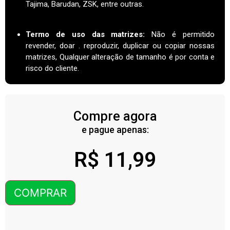
Tajima, Barudan, ZSK, entre outras.
Termo de uso das matrizes
:
Não é permitido
revender, doar . reproduzir, duplicar ou copiar nossas
matrizes, Qualquer alteração de tamanho é por conta e
risco do cliente.
Compre agora
e pague apenas:
R$
11,99
COMPRAR