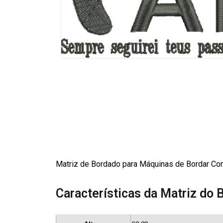
Matriz de Bordado para Máquinas de Bordar Com
Características da Matriz do 