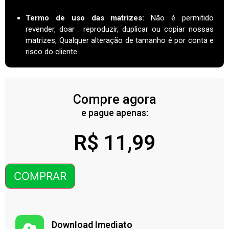
Termo de uso das matrizes
:
Não é permitido
revender, doar . reproduzir, duplicar ou copiar nossas
matrizes, Qualquer alteração de tamanho é por conta e
risco do cliente.
Compre agora
e pague apenas:
R$
11,99
COMPRAR
Download Imediato