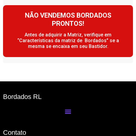
NÃO VENDEMOS BORDADOS
PRONTOS!
Antes de adquirir a Matriz, verifique em
“Características da matriz de Bordados” se a
mesma se encaixa em seu Bastidor.
Bordados RL
Contato