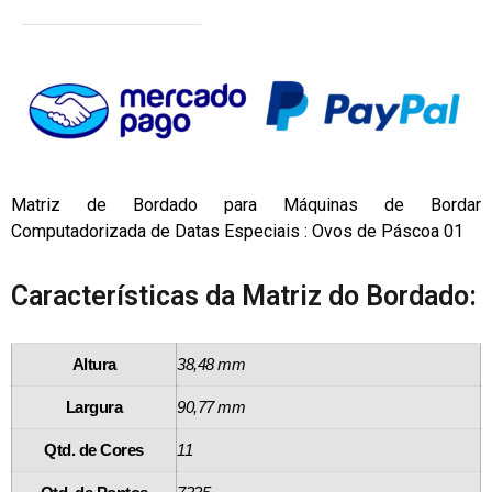
Matriz de Bordado para Máquinas de Bordar
Computadorizada de Datas Especiais : Ovos de Páscoa 01
Características da Matriz do Bordado:
Altura
38,48 mm
Largura
90,77 mm
Qtd. de Cores
11