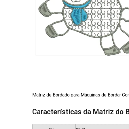
Matriz de Bordado para Máquinas de Bordar Com
Características da Matriz do 