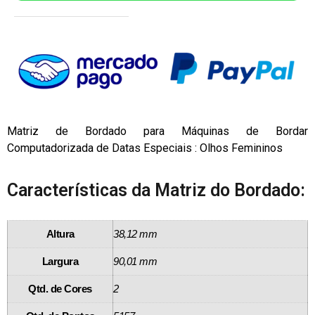
Matriz de Bordado para Máquinas de Bordar
Computadorizada de Datas Especiais : Olhos Femininos
Características da Matriz do Bordado:
Altura
38,12 mm
Largura
90,01 mm
Qtd. de Cores
2