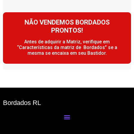
NÃO VENDEMOS BORDADOS
PRONTOS!
Antes de adquirir a Matriz, verifique em
“Características da matriz de Bordados” se a
mesma se encaixa em seu Bastidor.
Bordados RL