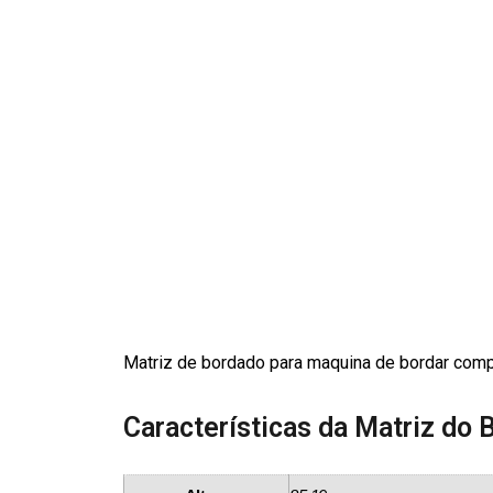
Matriz de bordado para maquina de bordar com
Características da Matriz do 