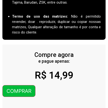
Tajima, Barudan, ZSK, entre outras.
Termo de uso das matrizes
:
Não é permitido
revender, doar . reproduzir, duplicar ou copiar nossas
matrizes, Qualquer alteração de tamanho é por conta e
risco do cliente.
Compre agora
e pague apenas:
R$
14,99
COMPRAR