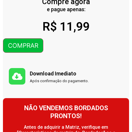
Compre agora
e pague apenas:
R$
11,99
COMPRAR
Download Imediato
Após confirmação do pagamento.
NÃO VENDEMOS BORDADOS
PRONTOS!
Antes de adquirir a Matriz, verifique em